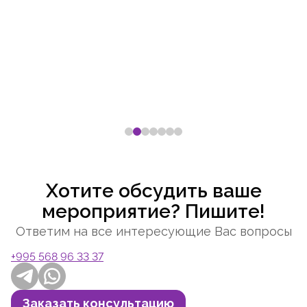
Хотите обсудить ваше
мероприятие? Пишите!
Ответим на все интересующие Вас вопросы
+995 568 96 33 37
Telegram
Whatsapp
Заказать консультацию