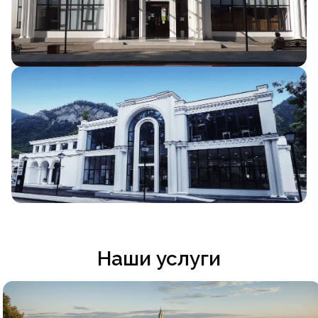
Наши услуги