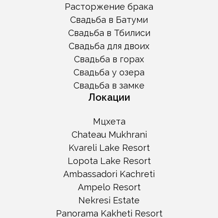
Расторжение брака
Свадьба в Батуми
Свадьба в Тбилиси
Свадьба для двоих
Свадьба в горах
Свадьба у озера
Свадьба в замке
Локации
Мцхета
Chateau Mukhrani
Kvareli Lake Resort
Lopota Lake Resort
Ambassadori Kachreti
Ampelo Resort
Nekresi Estate
Panorama Kakheti Resort