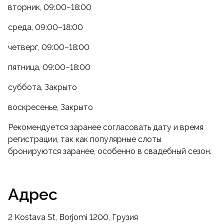
вторник, 09:00–18:00
среда, 09:00–18:00
четверг, 09:00–18:00
пятница, 09:00–18:00
суббота, Закрыто
воскресенье, Закрыто
Рекомендуется заранее согласовать дату и время
регистрации, так как популярные слоты
бронируются заранее, особенно в свадебный сезон.
Адрес
2 Kostava St, Borjomi 1200, Грузия