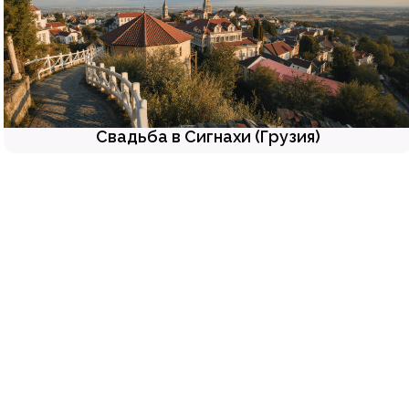
Свадьба в Сигнахи (Грузия)