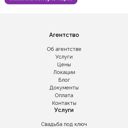
Агентство
Об агентстве
Услуги
Цены
Локации
Блог
Документы
Оплата
Контакты
Услуги
Свадьба под ключ