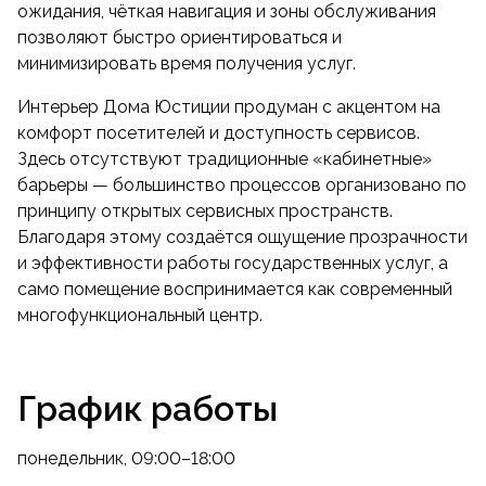
ожидания, чёткая навигация и зоны обслуживания
позволяют быстро ориентироваться и
минимизировать время получения услуг.
Интерьер Дома Юстиции продуман с акцентом на
комфорт посетителей и доступность сервисов.
Здесь отсутствуют традиционные «кабинетные»
барьеры — большинство процессов организовано по
принципу открытых сервисных пространств.
Благодаря этому создаётся ощущение прозрачности
и эффективности работы государственных услуг, а
само помещение воспринимается как современный
многофункциональный центр.
График работы
понедельник, 09:00–18:00