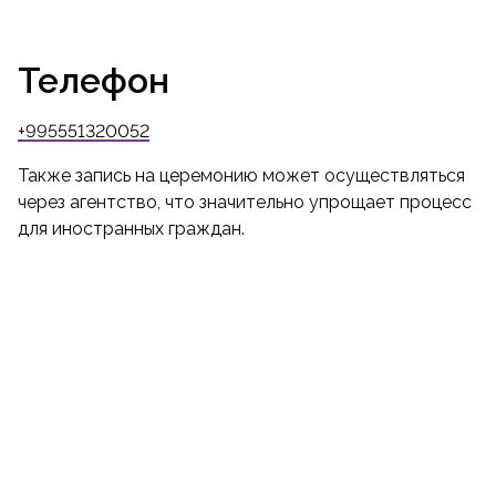
Телефон
+995551320052
Также запись на церемонию может осуществляться
через агентство, что значительно упрощает процесс
для иностранных граждан.