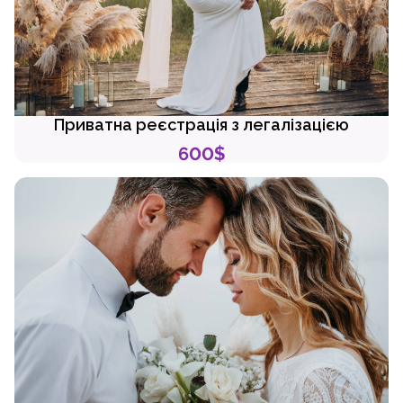
Приватна реєстрація з легалізацією
600$