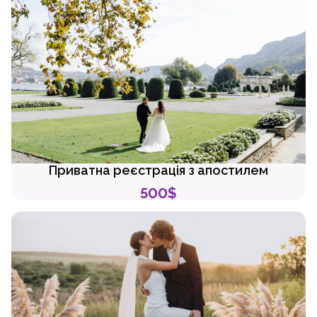
Приватна реєстрація з апостилем
500$