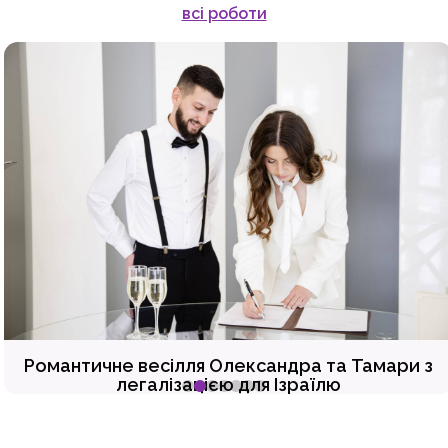
всі роботи
Романтичне весілля Олександра та Тамари з
легалізацією для Ізраїлю