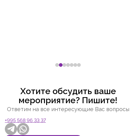
Хотите обсудить ваше
мероприятие? Пишите!
Ответим на все интересующие Вас вопросы
+995 568 96 33 37
Telegram
Whatsapp