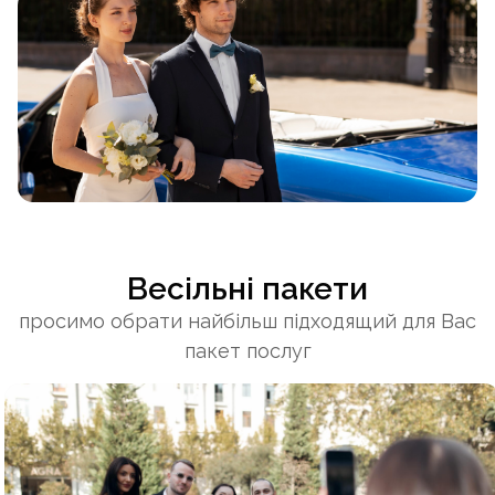
Весільні пакети
просимо обрати найбільш підходящий для Вас
пакет послуг