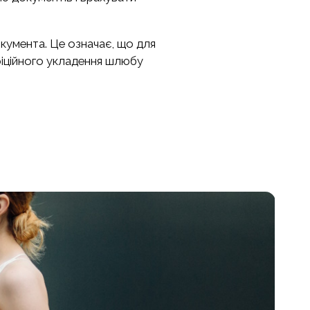
кумента. Це означає, що для
фіційного укладення шлюбу